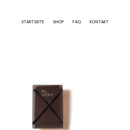
STARTSEITE
SHOP
FAQ
KONTAKT