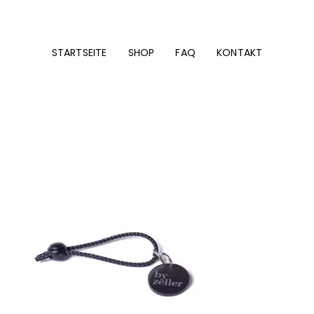
STARTSEITE
SHOP
FAQ
KONTAKT