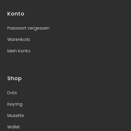
Konto
Passwort vergessen
Warenkorb
Mein Konto
Shop
Dots
Keyring
Musette
Wallet