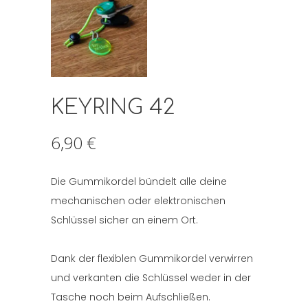
KEYRING 42
6,90
€
Die Gummikordel bündelt alle deine
mechanischen oder elektronischen
Schlüssel sicher an einem Ort.
Dank der flexiblen Gummikordel verwirren
und verkanten die Schlüssel weder in der
Tasche noch beim Aufschließen.