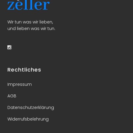
Wir tun was wir lieben,
und lieben was wir tun.
Rechtliches
Impressum
AGB
Datenschutzerklärung
Widerrufsbelehrung