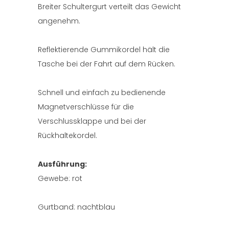
Breiter Schultergurt verteilt das Gewicht
angenehm.
Reflektierende Gummikordel hält die
Tasche bei der Fahrt auf dem Rücken.
Schnell und einfach zu bedienende
Magnetverschlüsse für die
Verschlussklappe und bei der
Rückhaltekordel.
Ausführung:
Gewebe: rot
Gurtband: nachtblau