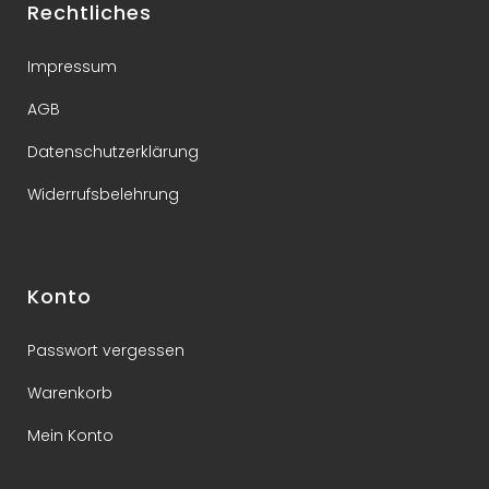
Rechtliches
Impressum
AGB
Datenschutzerklärung
Widerrufsbelehrung
Konto
Passwort vergessen
Warenkorb
Mein Konto