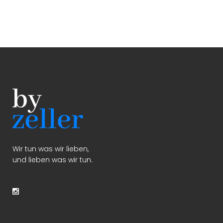
Wir tun was wir lieben,
und lieben was wir tun.